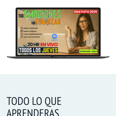
TODO LO QUE
APRENDERAS