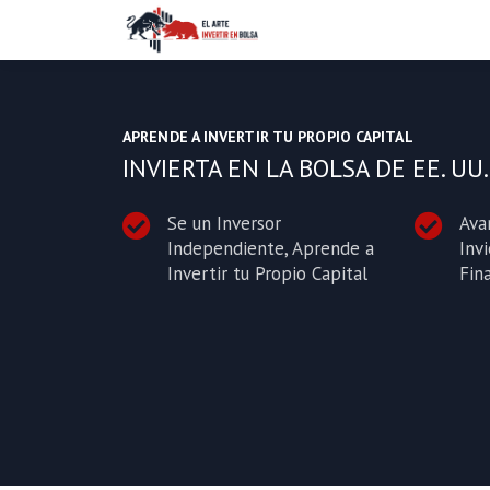
APRENDE A INVERTIR TU PROPIO CAPITAL
INVIERTA EN LA BOLSA DE EE. UU.
Se un Inversor
Avan
Independiente, Aprende a
Inv
Invertir tu Propio Capital
Fin