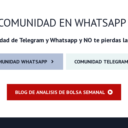
 COMUNIDAD EN WHATSAPP
idad de Telegram y Whatsapp y NO te pierdas l
MUNIDAD WHATSAPP
COMUNIDAD TELEGRA
BLOG DE ANALISIS DE BOLSA SEMANAL